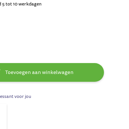
d 5 tot 10 werkdagen
Toevoegen aan winkelwagen
essant voor jou