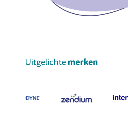
merken
Uitgelichte