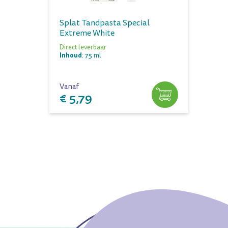
Splat Tandpasta Special
Extreme White
Direct leverbaar
Inhoud
: 75 ml
Vanaf
€ 5,79