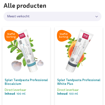
Alle producten
Meest verkocht
Staffel
Staffel
korting
korting
Splat Tandpasta Professional
Splat Tandpasta Professional
Biocalcium
White Plus
Direct leverbaar
Direct leverbaar
Inhoud
Inhoud
: 100 ml
: 100 ml