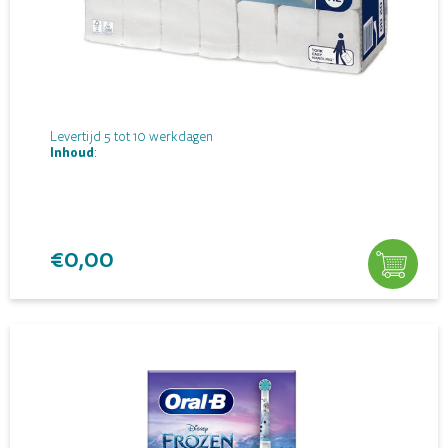
Levertijd 5 tot 10 werkdagen
Inhoud
:
€0,00