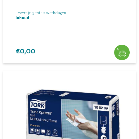
Levertijd 5 tot 10 werkdagen
Inhoud
:
€0,00