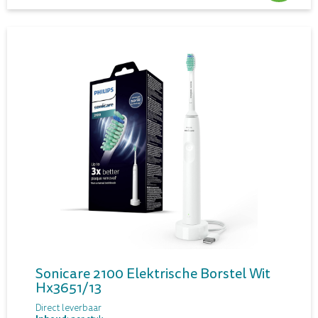
Sonicare 2100 Elektrische Borstel Wit
Hx3651/13
Direct leverbaar