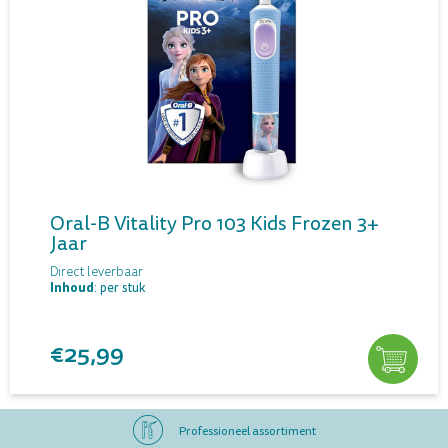
Oral-B Vitality Pro 103 Kids Frozen 3+
Jaar
Direct leverbaar
Inhoud
: per stuk
€25,99
Professioneel assortiment