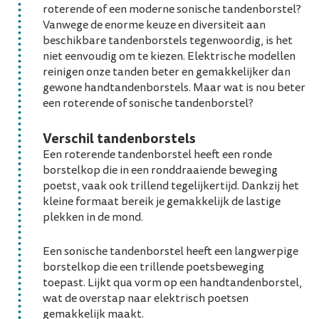
roterende of een moderne sonische tandenborstel?
Vanwege de enorme keuze en diversiteit aan
beschikbare tandenborstels tegenwoordig, is het
niet eenvoudig om te kiezen. Elektrische modellen
reinigen onze tanden beter en gemakkelijker dan
gewone handtandenborstels. Maar wat is nou beter
een roterende of sonische tandenborstel?
Verschil tandenborstels
Een roterende tandenborstel heeft een ronde
borstelkop die in een ronddraaiende beweging
poetst, vaak ook trillend tegelijkertijd. Dankzij het
kleine formaat bereik je gemakkelijk de lastige
plekken in de mond.
Een sonische tandenborstel heeft een langwerpige
borstelkop die een trillende poetsbeweging
toepast. Lijkt qua vorm op een handtandenborstel,
wat de overstap naar elektrisch poetsen
gemakkelijk maakt.