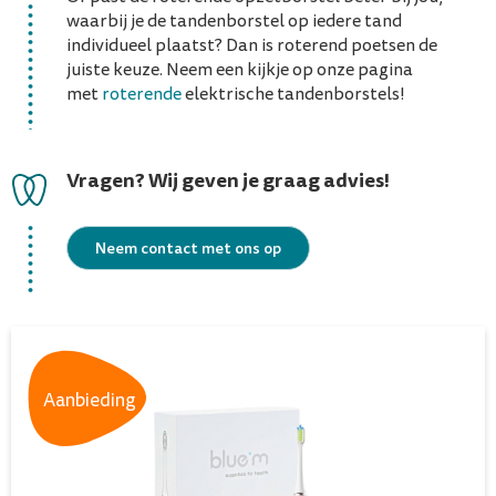
waarbij je de tandenborstel op iedere tand
individueel plaatst? Dan is roterend poetsen de
juiste keuze. Neem een kijkje op onze pagina
met
roterende
elektrische tandenborstels!
Vragen? Wij geven je graag advies!
Neem contact met ons op
Aanbieding