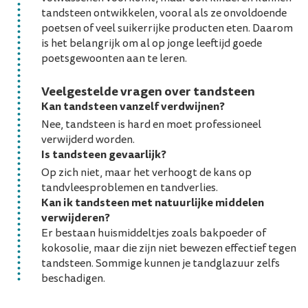
tandsteen ontwikkelen, vooral als ze onvoldoende
poetsen of veel suikerrijke producten eten. Daarom
is het belangrijk om al op jonge leeftijd goede
poetsgewoonten aan te leren.
Veelgestelde vragen over tandsteen
Kan tandsteen vanzelf verdwijnen?
Nee, tandsteen is hard en moet professioneel
verwijderd worden.
Is tandsteen gevaarlijk?
Op zich niet, maar het verhoogt de kans op
tandvleesproblemen en tandverlies.
Kan ik tandsteen met natuurlijke middelen
verwijderen?
Er bestaan huismiddeltjes zoals bakpoeder of
kokosolie, maar die zijn niet bewezen effectief tegen
tandsteen. Sommige kunnen je tandglazuur zelfs
beschadigen.