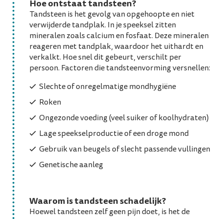
Hoe ontstaat tandsteen?
Tandsteen is het gevolg van opgehoopte en niet
verwijderde tandplak. In je speeksel zitten
mineralen zoals calcium en fosfaat. Deze mineralen
reageren met tandplak, waardoor het uithardt en
verkalkt. Hoe snel dit gebeurt, verschilt per
persoon. Factoren die tandsteenvorming versnellen:
Slechte of onregelmatige mondhygiëne
Roken
Ongezonde voeding (veel suiker of koolhydraten)
Lage speekselproductie of een droge mond
Gebruik van beugels of slecht passende vullingen
Genetische aanleg
Waarom is tandsteen schadelijk?
Hoewel tandsteen zelf geen pijn doet, is het de