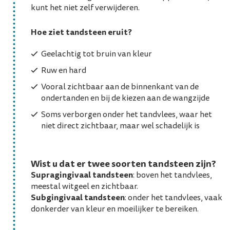
kunt het niet zelf verwijderen.
Hoe ziet tandsteen eruit?
Geelachtig tot bruin van kleur
Ruw en hard
Vooral zichtbaar aan de binnenkant van de
ondertanden en bij de kiezen aan de wangzijde
Soms verborgen onder het tandvlees, waar het
niet direct zichtbaar, maar wel schadelijk is
Wist u dat er twee soorten tandsteen zijn?
Supragingivaal tandsteen
: boven het tandvlees,
meestal witgeel en zichtbaar.
Subgingivaal tandsteen
: onder het tandvlees, vaak
donkerder van kleur en moeilijker te bereiken.