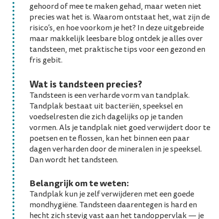
gehoord of mee te maken gehad, maar weten niet
precies wat het is. Waarom ontstaat het, wat zijn de
risico’s, en hoe voorkom je het? In deze uitgebreide
maar makkelijk leesbare blog ontdek je alles over
tandsteen, met praktische tips voor een gezond en
fris gebit.
Wat is tandsteen precies?
Tandsteen is een verharde vorm van tandplak.
Tandplak bestaat uit bacteriën, speeksel en
voedselresten die zich dagelijks op je tanden
vormen. Als je tandplak niet goed verwijdert door te
poetsen en te flossen, kan het binnen een paar
dagen verharden door de mineralen in je speeksel.
Dan wordt het tandsteen.
Belangrijk om te weten:
Tandplak kun je zelf verwijderen met een goede
mondhygiëne. Tandsteen daarentegen is hard en
hecht zich stevig vast aan het tandoppervlak — je