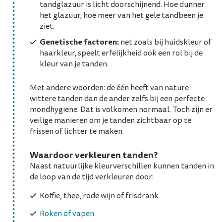
tandglazuur is licht doorschijnend. Hoe dunner
het glazuur, hoe meer van het gele tandbeen je
ziet.
Genetische factoren:
net zoals bij huidskleur of
haarkleur, speelt erfelijkheid ook een rol bij de
kleur van je tanden.
Met andere woorden: de één heeft van nature
wittere tanden dan de ander zelfs bij een perfecte
mondhygiëne. Dat is volkomen normaal. Toch zijn er
veilige manieren om je tanden zichtbaar op te
frissen of lichter te maken.
Waardoor verkleuren tanden?
Naast natuurlijke kleurverschillen kunnen tanden in
de loop van de tijd verkleuren door:
Koffie, thee, rode wijn of frisdrank
Roken of vapen