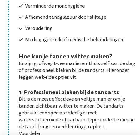
Verminderde mondhygiëne
Afnemend tandglazuur door slijtage
Veroudering
Medicijngebruik of medische behandelingen
Hoe kun je tanden witter maken?
Er zijn grofweg twee manieren: thuis zelf aan de slag
of professioneel bleken bij de tandarts. Hieronder
leggen we beide opties uit.
1.
Professioneel bleken bij de tandarts
Dit is de meest effectieve en veilige manier om je
tanden zichtbaar witter te maken. De tandarts
gebruikt een speciale bleekgel met
waterstofperoxide of carbamideperoxide die diep in
de tand dringt en verkleuringen oplost.
Voordelen: