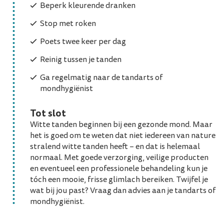
Beperk kleurende dranken
Stop met roken
Poets twee keer per dag
Reinig tussen je tanden
Ga regelmatig naar de tandarts of
mondhygiënist
Tot slot
Witte tanden beginnen bij een gezonde mond. Maar
het is goed om te weten dat niet iedereen van nature
stralend witte tanden heeft – en dat is helemaal
normaal. Met goede verzorging, veilige producten
en eventueel een professionele behandeling kun je
tóch een mooie, frisse glimlach bereiken. Twijfel je
wat bij jou past? Vraag dan advies aan je tandarts of
mondhygiënist.