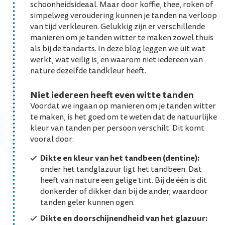
schoonheidsideaal. Maar door koffie, thee, roken of
simpelweg veroudering kunnen je tanden na verloop
van tijd verkleuren. Gelukkig zijn er verschillende
manieren om je tanden witter te maken zowel thuis
als bij de tandarts. In deze blog leggen we uit wat
werkt, wat veilig is, en waarom niet iedereen van
nature dezelfde tandkleur heeft.
Niet iedereen heeft even witte tanden
Voordat we ingaan op manieren om je tanden witter
te maken, is het goed om te weten dat de natuurlijke
kleur van tanden per persoon verschilt. Dit komt
vooral door:
Dikte en kleur van het tandbeen (dentine):
onder het tandglazuur ligt het tandbeen. Dat
heeft van nature een gelige tint. Bij de één is dit
donkerder of dikker dan bij de ander, waardoor
tanden geler kunnen ogen.
Dikte en doorschijnendheid van het glazuur: