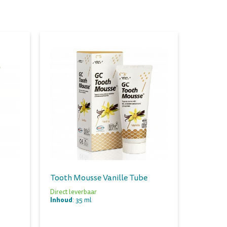
Tooth Mousse Vanille Tube
Direct leverbaar
Inhoud
: 35 ml