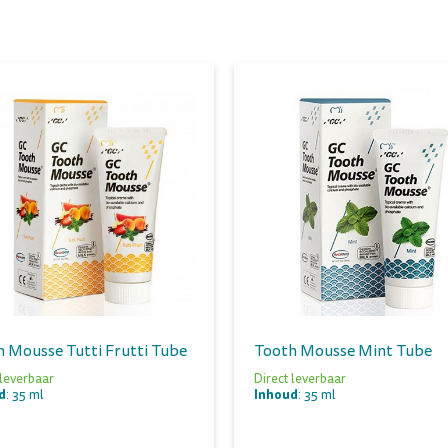
 Mousse Tutti Frutti Tube
Tooth Mousse Mint Tube
 leverbaar
Direct leverbaar
d
Inhoud
: 35 ml
: 35 ml