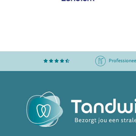
Professionee