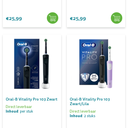
€25,99
€25,99
Oral-B Vitality Pro 103 Zwart
Oral-B Vitality Pro 103
Zwart/lila
Direct leverbaar
Inhoud
: per stuk
Direct leverbaar
Inhoud
: 2 stuks