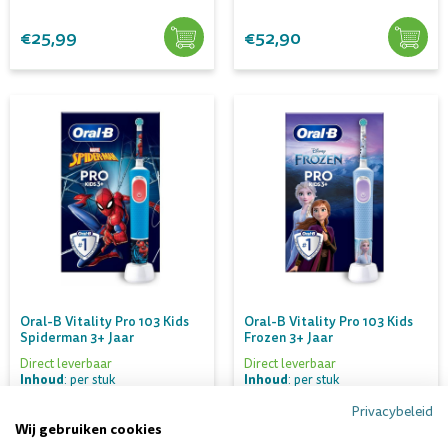
€25,99
€52,90
Oral-B Vitality Pro 103 Kids
Oral-B Vitality Pro 103 Kids
Spiderman 3+ Jaar
Frozen 3+ Jaar
Direct leverbaar
Direct leverbaar
Inhoud
Inhoud
: per stuk
: per stuk
Privacybeleid
Wij gebruiken cookies