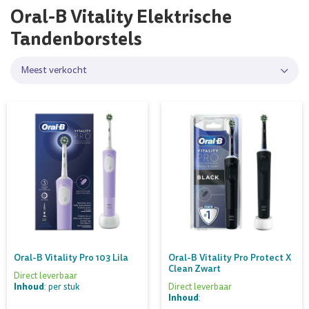
Oral-B Vitality Elektrische
Tandenborstels
Meest verkocht
Oral-B Vitality Pro 103 Lila
Oral-B Vitality Pro Protect X
Clean Zwart
Direct leverbaar
Inhoud
: per stuk
Direct leverbaar
Inhoud
: