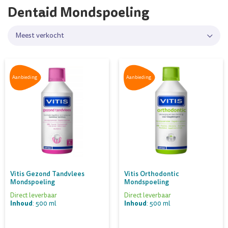
Dentaid Mondspoeling
Meest verkocht
Aanbieding
Aanbieding
Vitis Gezond Tandvlees
Vitis Orthodontic
Mondspoeling
Mondspoeling
Direct leverbaar
Direct leverbaar
Inhoud
Inhoud
: 500 ml
: 500 ml