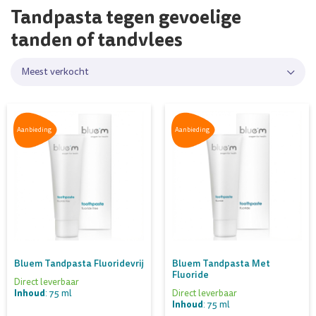
Tandpasta tegen gevoelige
tanden of tandvlees
Meest verkocht
Aanbieding
Aanbieding
Bluem Tandpasta Fluoridevrij
Bluem Tandpasta Met
Fluoride
Direct leverbaar
Inhoud
: 75 ml
Direct leverbaar
Inhoud
: 75 ml