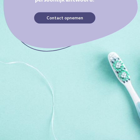
Contact opnemen