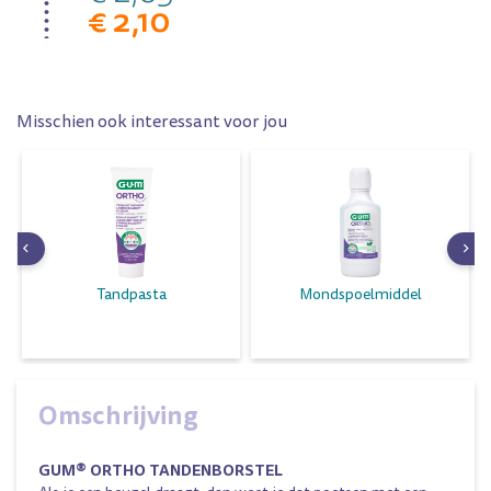
€ 2,10
Misschien ook interessant voor jou
Tandpasta
Mondspoelmiddel
Omschrijving
GUM® ORTHO TANDENBORSTEL