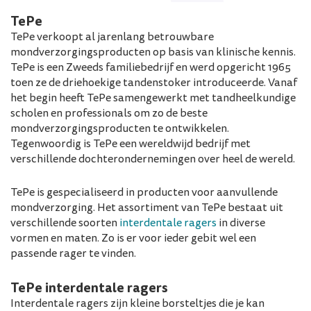
TePe
TePe verkoopt al jarenlang betrouwbare
mondverzorgingsproducten op basis van klinische kennis.
TePe is een Zweeds familiebedrijf en werd opgericht 1965
toen ze de driehoekige tandenstoker introduceerde. Vanaf
het begin heeft TePe samengewerkt met tandheelkundige
scholen en professionals om zo de beste
mondverzorgingsproducten te ontwikkelen.
Tegenwoordig is TePe een wereldwijd bedrijf met
verschillende dochterondernemingen over heel de wereld.
TePe is gespecialiseerd in producten voor aanvullende
mondverzorging. Het assortiment van TePe bestaat uit
verschillende soorten
interdentale ragers
in diverse
vormen en maten. Zo is er voor ieder gebit wel een
passende rager te vinden.
TePe interdentale ragers
Interdentale ragers zijn kleine borsteltjes die je kan