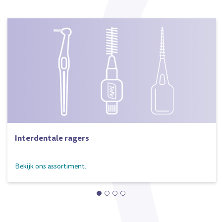
Interdentale ragers
Bekijk ons assortiment.