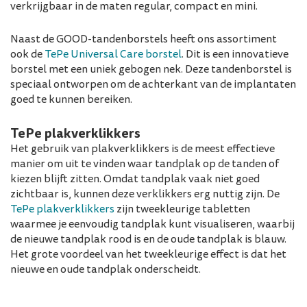
verkrijgbaar in de maten regular, compact en mini.
Naast de GOOD-tandenborstels heeft ons assortiment
ook de
TePe Universal Care borstel
. Dit is een innovatieve
borstel met een uniek gebogen nek. Deze tandenborstel is
speciaal ontworpen om de achterkant van de implantaten
goed te kunnen bereiken.
TePe plakverklikkers
Het gebruik van plakverklikkers is de meest effectieve
manier om uit te vinden waar tandplak op de tanden of
kiezen blijft zitten. Omdat tandplak vaak niet goed
zichtbaar is, kunnen deze verklikkers erg nuttig zijn. De
TePe plakverklikkers
zijn tweekleurige tabletten
waarmee je eenvoudig tandplak kunt visualiseren, waarbij
de nieuwe tandplak rood is en de oude tandplak is blauw.
Het grote voordeel van het tweekleurige effect is dat het
nieuwe en oude tandplak onderscheidt.