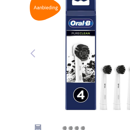
Aanbieding