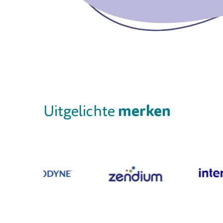
merken
Uitgelichte