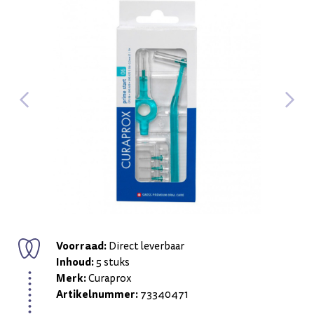
Voorraad:
Direct leverbaar
Inhoud:
5 stuks
Merk:
Curaprox
Artikelnummer:
73340471