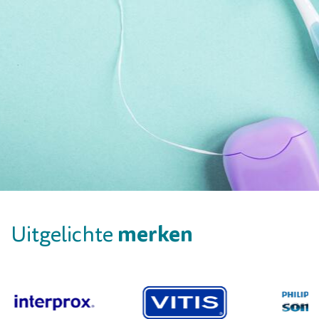
merken
Uitgelichte