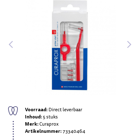
Voorraad:
Direct leverbaar
Inhoud:
5 stuks
Merk:
Curaprox
Artikelnummer:
73340464