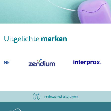
merken
Uitgelichte
Professioneel assortiment
Altijd op voorraad