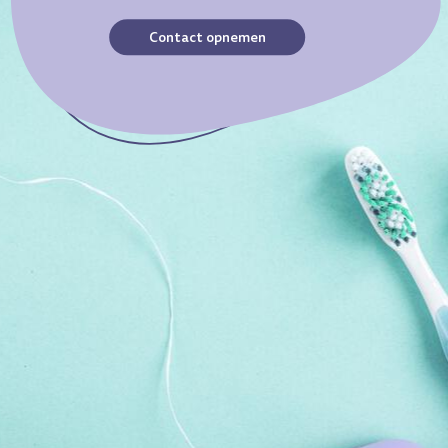
Contact opnemen