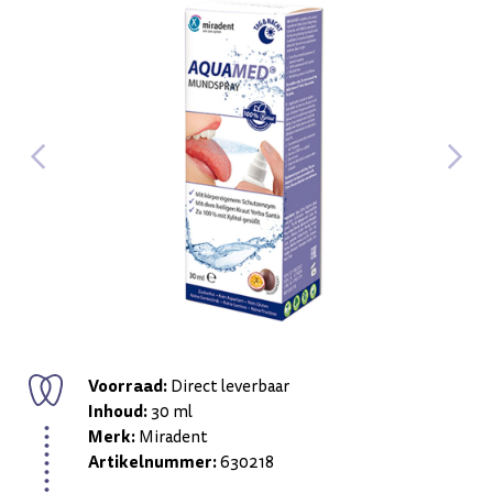
Voorraad:
Direct leverbaar
Inhoud:
30 ml
Merk:
Miradent
Artikelnummer:
630218