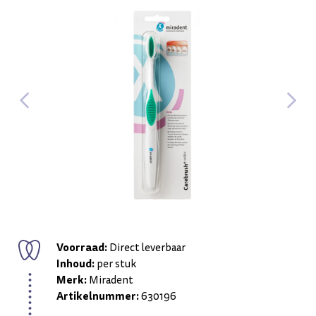
Voorraad:
Direct leverbaar
Inhoud:
per stuk
Merk:
Miradent
Artikelnummer:
630196