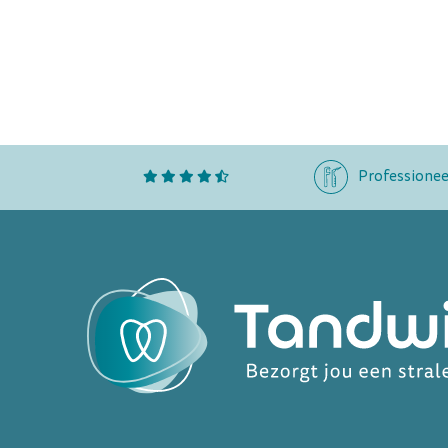
Professionee