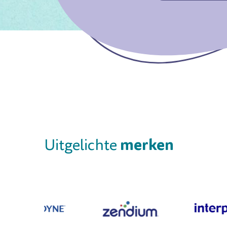
merken
Uitgelichte