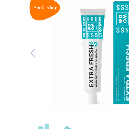
Aanbieding