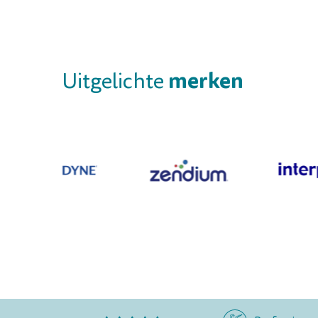
merken
Uitgelichte