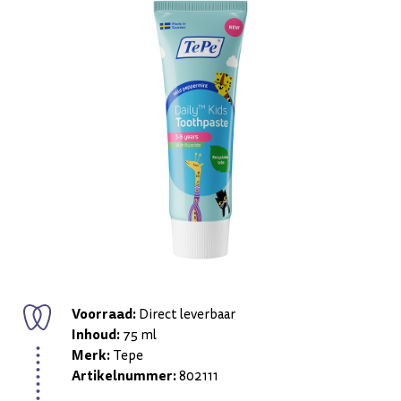
Voorraad:
Direct leverbaar
Inhoud:
75 ml
Merk:
Tepe
Artikelnummer:
802111