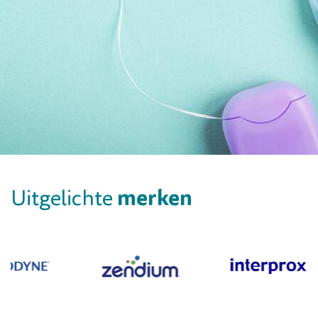
merken
Uitgelichte