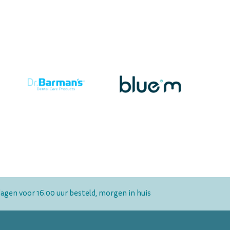
gen voor 16.00 uur besteld, morgen in huis