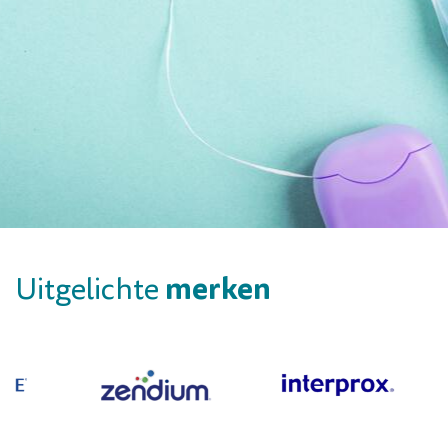
merken
Uitgelichte