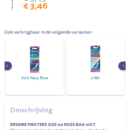
€ 3,46
Ook verkrijgbaar in de volgende varianten
000 Navy Blue
2 Wit
Omschrijving
ERSKINE PIKSTERS SIZE 00 ROZE BAG 10ST.