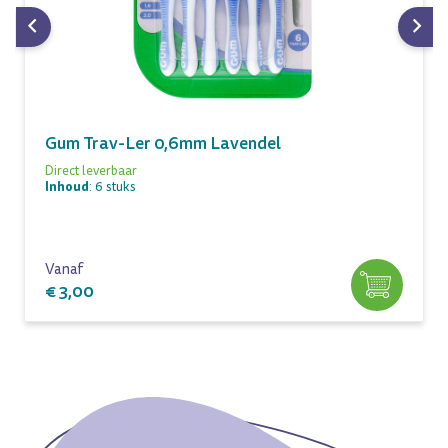
Gum Trav-Ler 0,6mm Lavendel
Direct leverbaar
Inhoud
: 6 stuks
Vanaf
€ 3,00