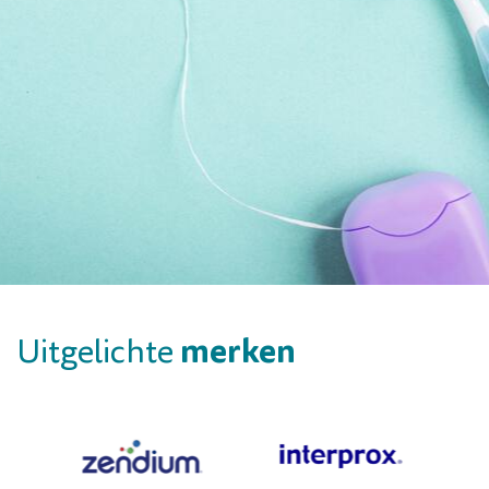
merken
Uitgelichte