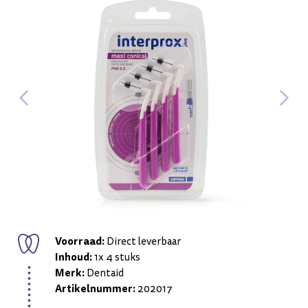
Voorraad:
Direct leverbaar
Inhoud:
1x 4 stuks
Merk:
Dentaid
Artikelnummer:
202017