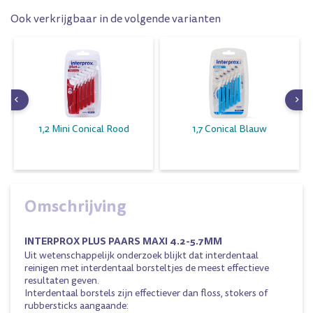
Ook verkrijgbaar in de volgende varianten
1,2 Mini Conical Rood
1,7 Conical Blauw
Omschrijving
INTERPROX PLUS PAARS MAXI 4.2-5.7MM
Uit wetenschappelijk onderzoek blijkt dat interdentaal
reinigen met interdentaal borsteltjes de meest effectieve
resultaten geven.
Interdentaal borstels zijn effectiever dan floss, stokers of
rubbersticks aangaande: