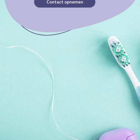
Contact opnemen