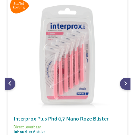
Staffel
korting
Interprox Plus Phd 0,7 Nano Roze Blister
Direct leverbaar
Inhoud
: 1x 6 stuks