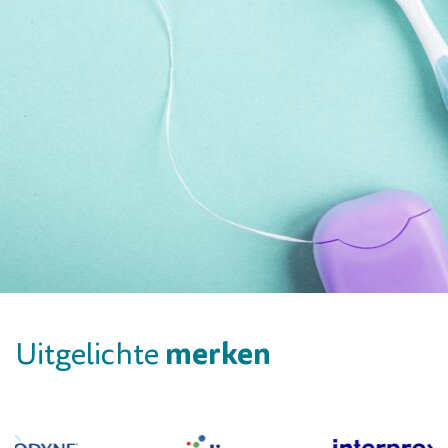
merken
Uitgelichte