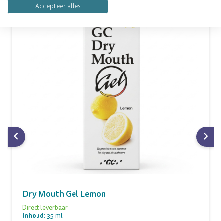
Accepteer alles
Dry Mouth Gel Lemon
Direct leverbaar
Inhoud
: 35 ml