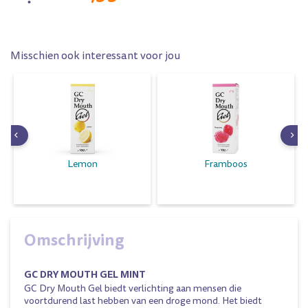
Misschien ook interessant voor jou
Lemon
Framboos
Omschrijving
GC DRY MOUTH GEL MINT
GC Dry Mouth Gel biedt verlichting aan mensen die
voortdurend last hebben van een droge mond. Het biedt