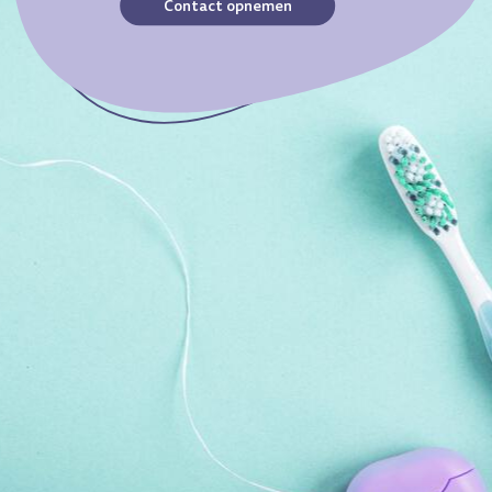
Contact opnemen