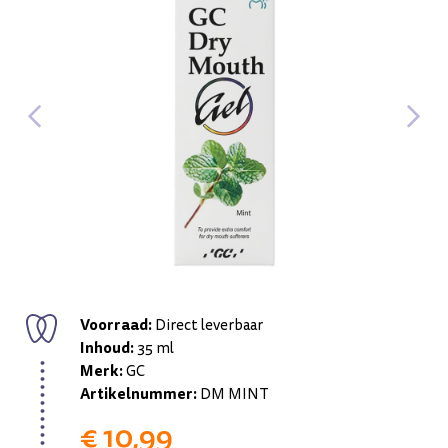
Voorraad:
Direct leverbaar
Inhoud:
35 ml
Merk:
GC
Artikelnummer:
DM MINT
€ 10,99