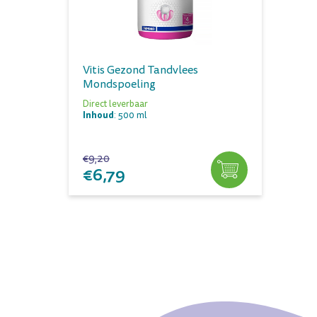
Vitis Gezond Tandvlees
Mondspoeling
Direct leverbaar
Inhoud
: 500 ml
€9,20
€6,79