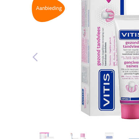
Aanbieding