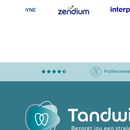
Professionee