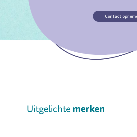
Contact opnem
merken
Uitgelichte