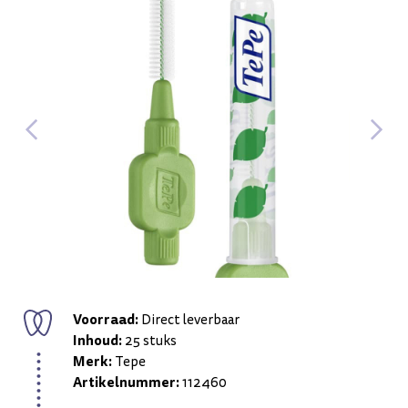
Voorraad:
Direct leverbaar
Inhoud:
25 stuks
Merk:
Tepe
Artikelnummer:
112460