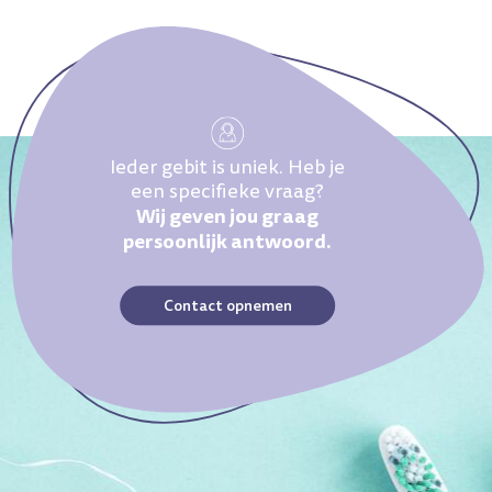
Ieder gebit is uniek. Heb je
een specifieke vraag?
Wij geven jou graag
persoonlijk antwoord.
Contact opnemen