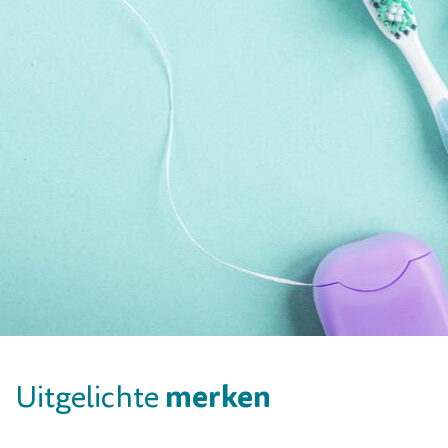
merken
Uitgelichte