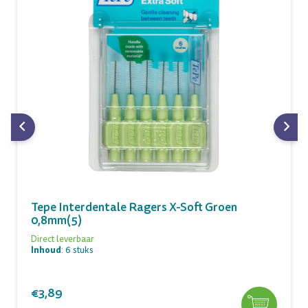
Tepe Interdentale Ragers X-Soft Groen
0,8mm(5)
Direct leverbaar
Inhoud
: 6 stuks
€3,89