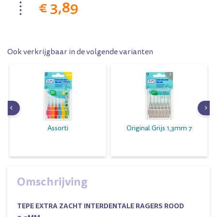
€ 3,89
Ook verkrijgbaar in de volgende varianten
Assorti
Original Grijs 1,3mm 7
Omschrijving
TEPE EXTRA ZACHT INTERDENTALE RAGERS ROOD