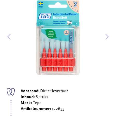
Voorraad:
Direct leverbaar
Inhoud:
6 stuks
Merk:
Tepe
Artikelnummer:
122635