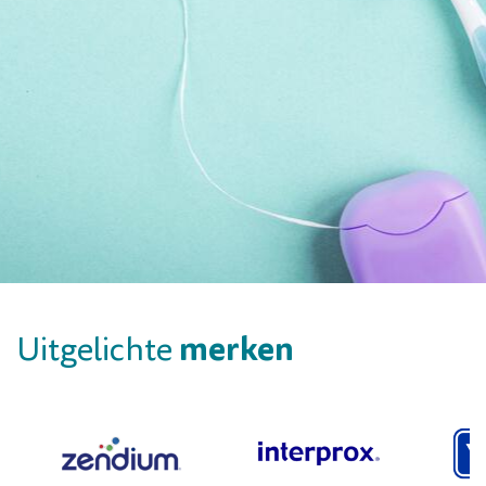
merken
Uitgelichte