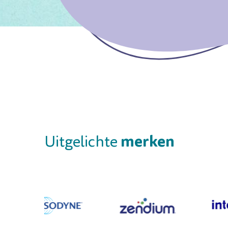
merken
Uitgelichte