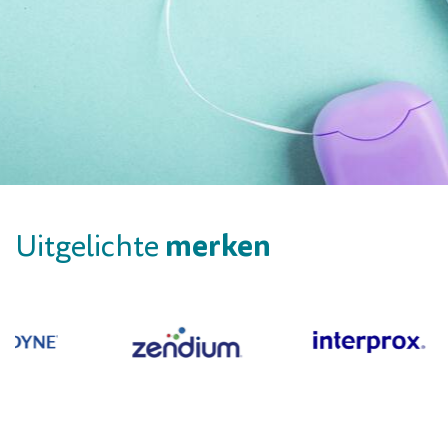
merken
Uitgelichte