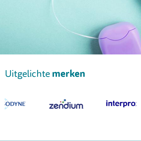
merken
Uitgelichte