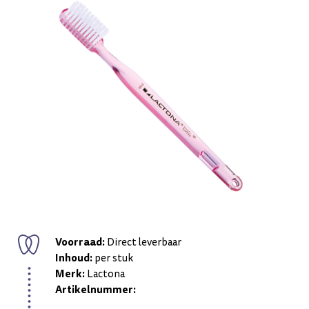
Voorraad:
Direct leverbaar
Inhoud:
per stuk
Merk:
Lactona
Artikelnummer: