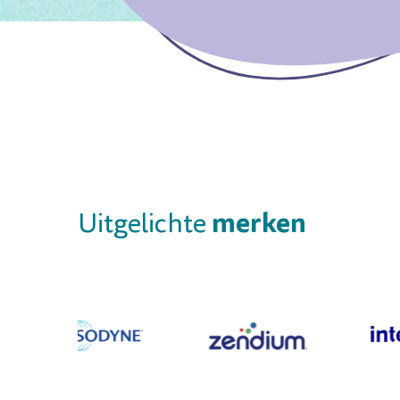
merken
Uitgelichte