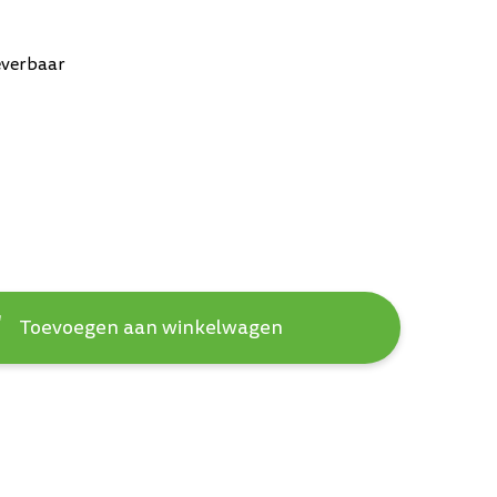
everbaar
Toevoegen aan winkelwagen