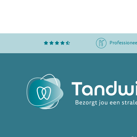
Professionee