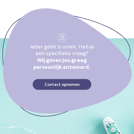
Ieder gebit is uniek. Heb je
een specifieke vraag?
Wij geven jou graag
persoonlijk antwoord.
Contact opnemen