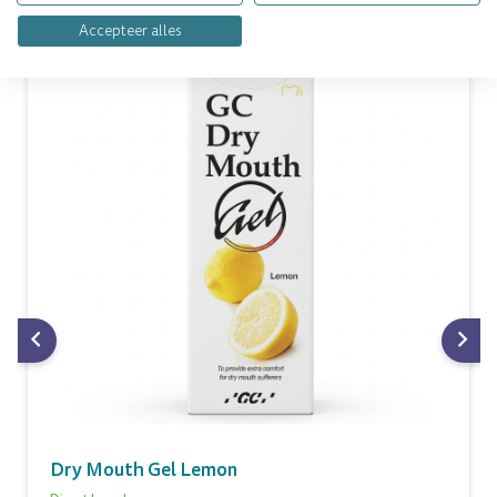
Accepteer alles
Dry Mouth Gel Lemon