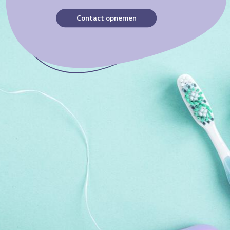
Contact opnemen