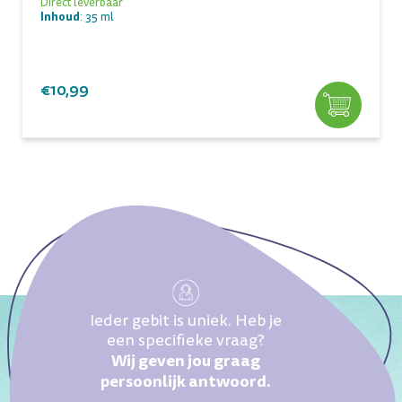
Direct leverbaar
Inhoud
: 35 ml
€10,99
Ieder gebit is uniek. Heb je
een specifieke vraag?
Wij geven jou graag
persoonlijk antwoord.