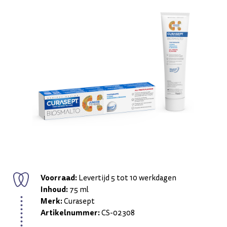
Voorraad:
Levertijd 5 tot 10 werkdagen
Inhoud:
75 ml
Merk:
Curasept
Artikelnummer:
CS-02308