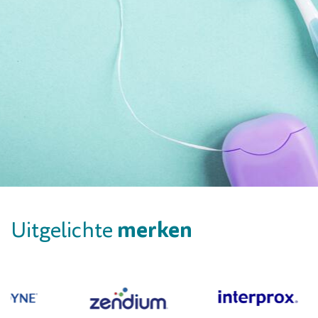
merken
Uitgelichte