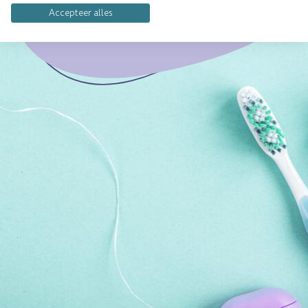
Contact opnemen
Accepteer alles