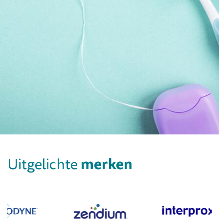
merken
Uitgelichte