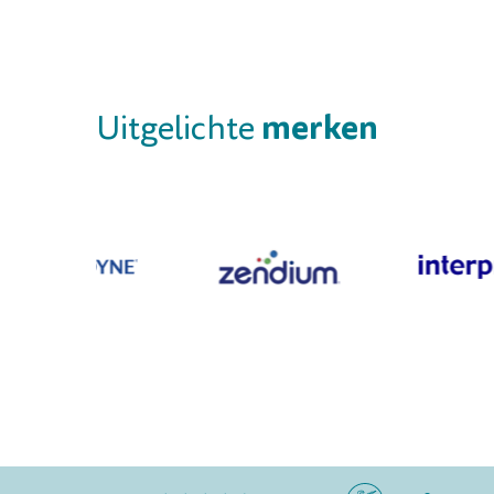
merken
Uitgelichte