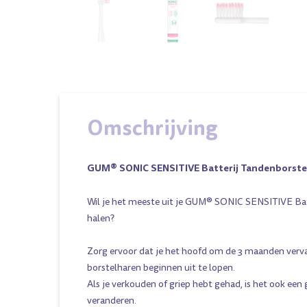
Omschrijving
GUM® SONIC SENSITIVE Batterij Tandenborstel
Wil je het meeste uit je GUM® SONIC SENSITIVE Ba
halen?
Zorg ervoor dat je het hoofd om de 3 maanden verv
borstelharen beginnen uit te lopen.
Als je verkouden of griep hebt gehad, is het ook een
veranderen.