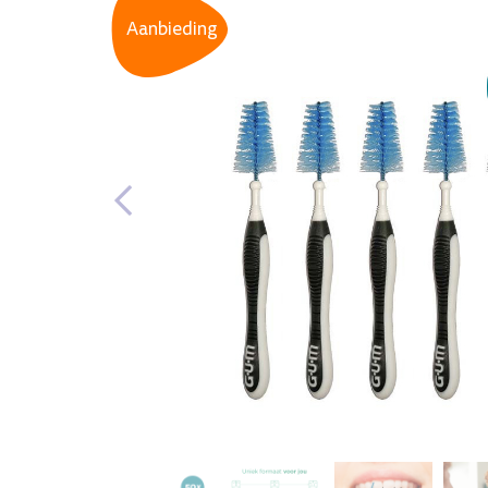
Aanbieding