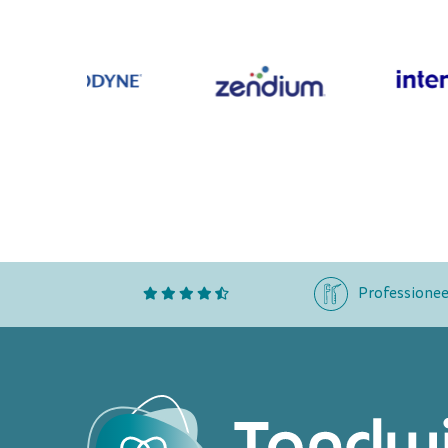
Professionee