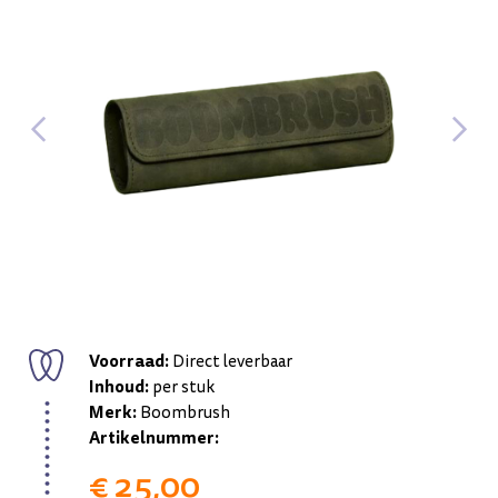
Voorraad:
Direct leverbaar
Inhoud:
per stuk
Merk:
Boombrush
Artikelnummer:
€ 25,00