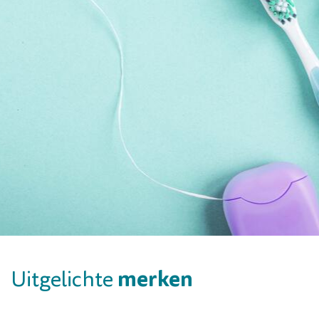
merken
Uitgelichte