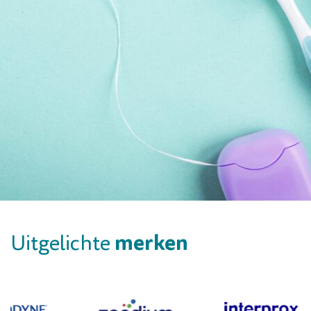
merken
Uitgelichte