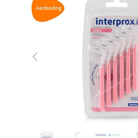
Aanbieding