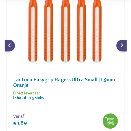
Lactona Easygrip Ragers Ultra Small | 1,9mm
Oranje
Direct leverbaar
Inhoud
: 1x 5 stuks
Vanaf
€ 1,89