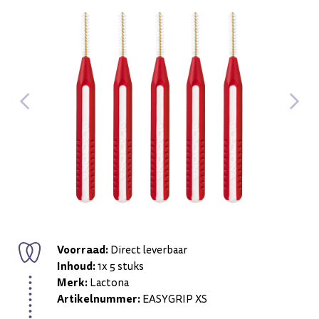
Voorraad:
Direct leverbaar
Inhoud:
1x 5 stuks
Merk:
Lactona
Artikelnummer:
EASYGRIP XS