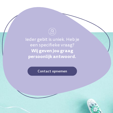
Ieder gebit is uniek. Heb je
een specifieke vraag?
Wij geven jou graag
persoonlijk antwoord.
Contact opnemen