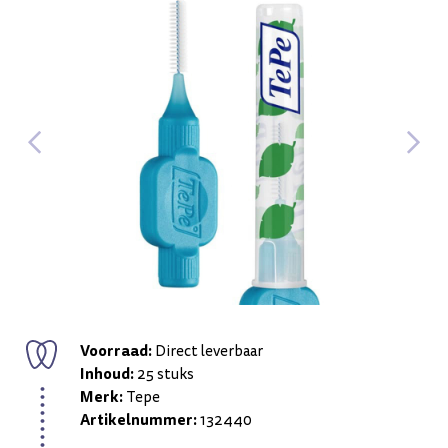
Voorraad:
Direct leverbaar
Inhoud:
25 stuks
Merk:
Tepe
Artikelnummer:
132440