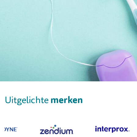
merken
Uitgelichte